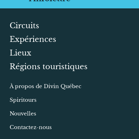
Circuits
Expériences
Lieux
Régions touristiques
À propos de Divin Québec
Spiritours
Nouvelles
Contactez-nous