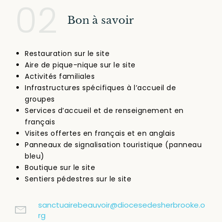
02
Bon à savoir
Restauration sur le site
Aire de pique-nique sur le site
Activités familiales
Infrastructures spécifiques à l’accueil de
groupes
Services d’accueil et de renseignement en
français
Visites offertes en français et en anglais
Panneaux de signalisation touristique (panneau
bleu)
Boutique sur le site
Sentiers pédestres sur le site
sanctuairebeauvoir@diocesedesherbrooke.o
rg