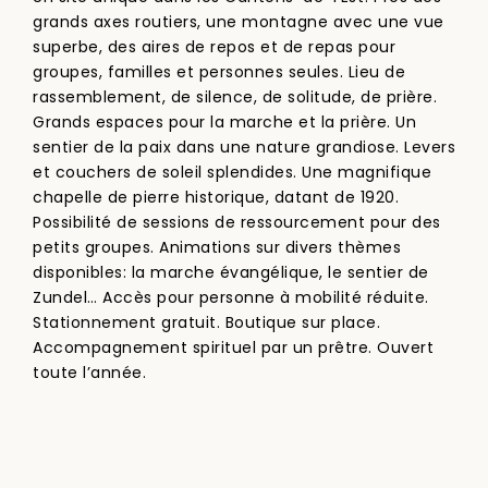
grands axes routiers, une montagne avec une vue
superbe, des aires de repos et de repas pour
groupes, familles et personnes seules. Lieu de
rassemblement, de silence, de solitude, de prière.
Grands espaces pour la marche et la prière. Un
sentier de la paix dans une nature grandiose. Levers
et couchers de soleil splendides. Une magnifique
chapelle de pierre historique, datant de 1920.
Possibilité de sessions de ressourcement pour des
petits groupes. Animations sur divers thèmes
disponibles: la marche évangélique, le sentier de
Zundel… Accès pour personne à mobilité réduite.
Stationnement gratuit. Boutique sur place.
Accompagnement spirituel par un prêtre. Ouvert
toute l’année.