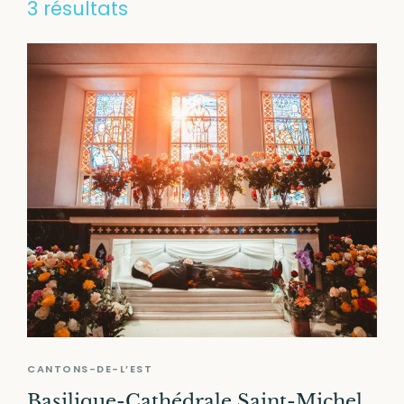
3
résultats
CANTONS-DE-L’EST
Basilique-Cathédrale Saint-Michel