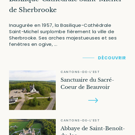
de Sherbrooke
Inaugurée en 1957, la Basilique-Cathédrale
Saint-Michel surplombe fièrement la ville de
Sherbrooke. Ses arches majestueuses et ses
fenêtres en ogive, ...
DÉCOUVRIR
CANTONS-DE-L’EST
Sanctuaire du Sacré-
Coeur de Beauvoir
CANTONS-DE-L’EST
Abbaye de Saint-Benoît-