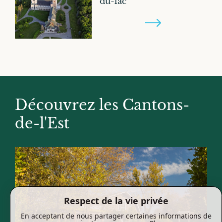
du-lac
Découvrez les Cantons-
de-l'Est
Respect de la vie privée
En acceptant de nous partager certaines informations de