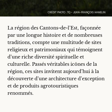
CRÉDIT PHOTO : TQ - JEAN-FRANÇOIS HAMELIN
La région des Cantons-de-l’Est, façonnée
par une longue histoire et de nombreuses
traditions, compte une multitude de sites
religieux et patrimoniaux qui témoignent
d’une riche diversité spirituelle et
culturelle. Passés véritables icônes de la
région, ces sites invitent aujourd’hui à la
découverte d’une architecture d’exception
et de produits agrotouristiques
renommés.