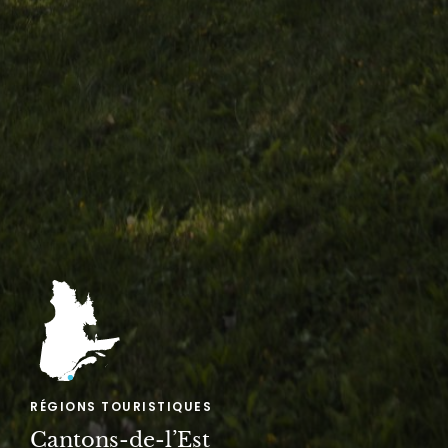
RÉGIONS TOURISTIQUES
Cantons-de-l’Est